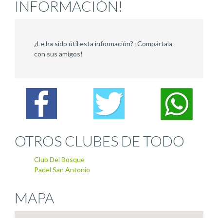
INFORMACIÓN!
¿Le ha sido útil esta información? ¡Compártala
con sus amigos!
OTROS CLUBES DE TODO
Club Del Bosque
Padel San Antonio
MAPA